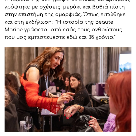
γράφτηκε
με σχέσεις, μεράκι και βαθιά πίστη
στην επιστήμη της ομορφιάς
. Όπως ειπώθηκε
και στη εκδήλωση: “Η ιστορία της Beaute
Marine γράφεται από εσάς τους ανθρώπους
που μας εμπιστεύεστε εδώ και 35 χρόνια.”