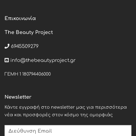
Επικοινωνία
The Beauty Project
6945509279
info@thebeautyproject.gr
ΓΕΜΗ 1 180794406000
Newsletter
Κάντε εγγραφή στο newsletter μας για περισσότερα
νέα και προσφορές στον κόσμο της ομορφιάς