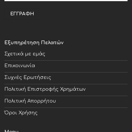
Εξυπηρέτηση Πελατών
Σχετικά με εμάς
Επικοινωνία
Συχνές Ερωτήσεις
Πολιτική Επιστροφής Χρημάτων
Πολιτική Απορρήτου
Όροι Χρήσης