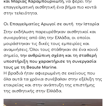
και
Μαρίας Καραμπουρνιώτη
, να φέρει την
επαγγελματική αισθητική ένα βήμα πιο κοντά
στην τελειότητα.
Οι Επαγγελματίες Αρωγοί σε αυτή την Ιστορία
Στην εκδήλωση παρευρέθηκαν αισθητικοί και
συνεργάτες από όλη την Ελλάδα, οι οποίοι
μοιράστηκαν τις δικές τους εμπειρίες και
αναμνήσεις. Όλοι τους στάθηκαν σε ένα κοινό
σημείο,
την ανθρώπινη σχέση και τη σταθερή
υποστήριξη που χαρακτήρισε τη συνεργασία
τους με τη
Beaute
Marine
.
Η βραδιά ήταν αφιερωμένη σε εκείνους που
όλα αυτά τα χρόνια συνέβαλαν στην εξέλιξη της
εταιρείας και στην ανάπτυξη της επιστήμης
της αισθητικής στην Ελλάδα.