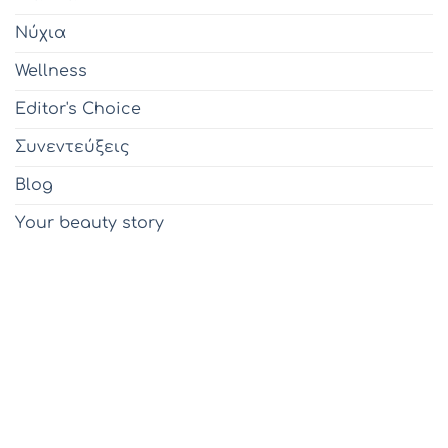
Νύχια
Wellness
Editor's Choice
Συνεντεύξεις
Blog
Υour beauty story