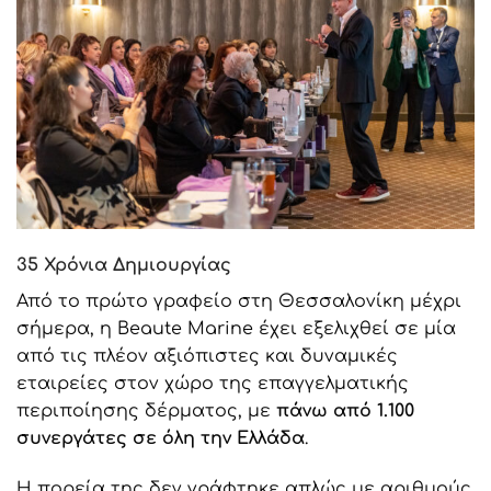
35 Χρόνια Δημιουργίας
Από το πρώτο γραφείο στη Θεσσαλονίκη μέχρι
σήμερα, η Beaute Marine έχει εξελιχθεί σε μία
από τις πλέον αξιόπιστες και δυναμικές
εταιρείες στον χώρο της επαγγελματικής
περιποίησης δέρματος, με
πάνω από 1.100
συνεργάτες σε όλη την Ελλάδα
.
Η πορεία της δεν γράφτηκε απλώς με αριθμούς