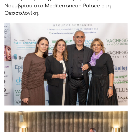
Νοεμβρίου στο Mediterranean Palace στη
Θεσσαλονίκη.