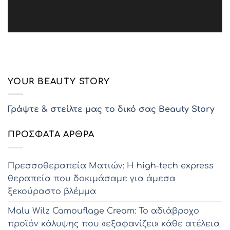
YOUR BEAUTY STORY
Γράψτε & στείλτε μας το δικό σας Beauty Story
ΠΡΌΣΦΑΤΑ ΆΡΘΡΑ
Πρεσσοθεραπεία Ματιών: Η high-tech express
θεραπεία που δοκιμάσαμε για άμεσα
ξεκούραστο βλέμμα
Malu Wilz Camouflage Cream: Το αδιάβροχο
προϊόν κάλυψης που «εξαφανίζει» κάθε ατέλεια