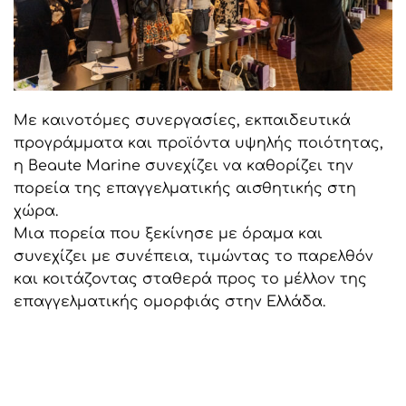
Με καινοτόμες συνεργασίες, εκπαιδευτικά
προγράμματα και προϊόντα υψηλής ποιότητας,
η Beaute Marine συνεχίζει να καθορίζει την
πορεία της επαγγελματικής αισθητικής στη
χώρα.
Μια πορεία που ξεκίνησε με όραμα και
συνεχίζει με συνέπεια, τιμώντας το παρελθόν
και κοιτάζοντας σταθερά προς το μέλλον της
επαγγελματικής ομορφιάς στην Ελλάδα.