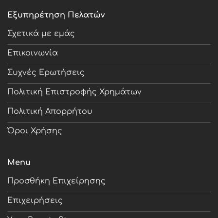
Εξυπηρέτηση Πελατών
Σχετικά με εμάς
Επικοινωνία
Συχνές Ερωτήσεις
Πολιτική Επιστροφής Χρημάτων
Πολιτική Απορρήτου
Όροι Χρήσης
Menu
Προσθήκη Επιχείρησης
Επιχειρήσεις