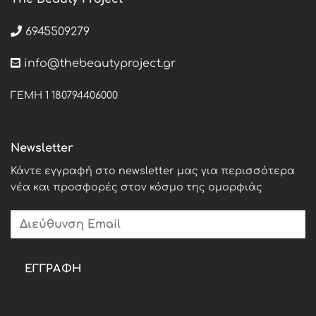
6945509279
info@thebeautyproject.gr
ΓΕΜΗ 1 180794406000
Newsletter
Κάντε εγγραφή στο newsletter μας για περισσότερα
νέα και προσφορές στον κόσμο της ομορφιάς