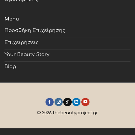
Menu
Προσθήκη Επιχείρησης
Επιχειρήσεις
Your Beauty Story
Blog
© 2026 thebeautyproject.gr