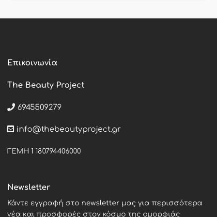
Επικοινωνία
The Beauty Project
6945509279
info@thebeautyproject.gr
ΓΕΜΗ 1 180794406000
Newsletter
Κάντε εγγραφή στο newsletter μας για περισσότερα
νέα και προσφορές στον κόσμο της ομορφιάς