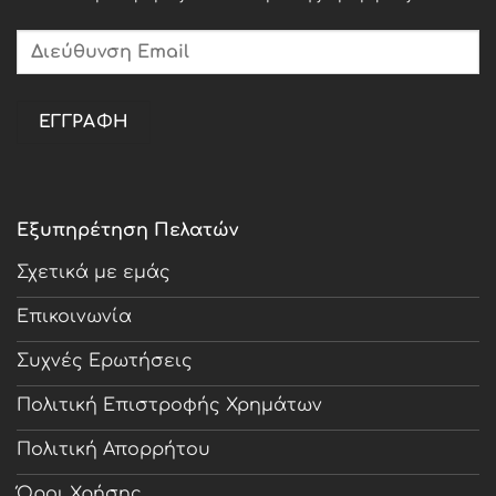
Εξυπηρέτηση Πελατών
Σχετικά με εμάς
Επικοινωνία
Συχνές Ερωτήσεις
Πολιτική Επιστροφής Χρημάτων
Πολιτική Απορρήτου
Όροι Χρήσης