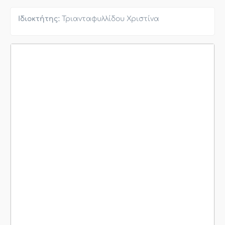
Ιδιοκτήτης:
Τριανταφυλλίδου Χριστίνα