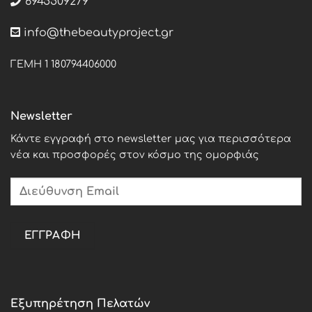
6945509279
info@thebeautyproject.gr
ΓΕΜΗ 1 180794406000
Newsletter
Κάντε εγγραφή στο newsletter μας για περισσότερα
νέα και προσφορές στον κόσμο της ομορφιάς
Εξυπηρέτηση Πελατών