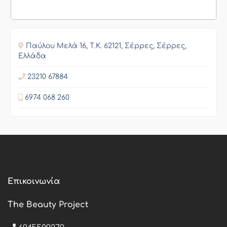
Παύλου Μελά 16, Τ.Κ. 62121, Σέρρες, Σέρρες,
Ελλάδα
23210 67884
6974 068 260
Επικοινωνία
The Beauty Project