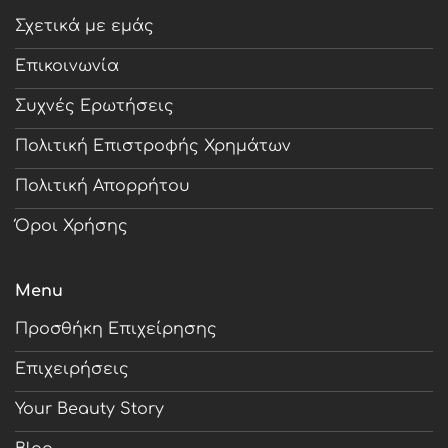
Σχετικά με εμάς
Επικοινωνία
Συχνές Ερωτήσεις
Πολιτική Επιστροφής Χρημάτων
Πολιτική Απορρήτου
Όροι Χρήσης
Menu
Προσθήκη Επιχείρησης
Επιχειρήσεις
Your Beauty Story