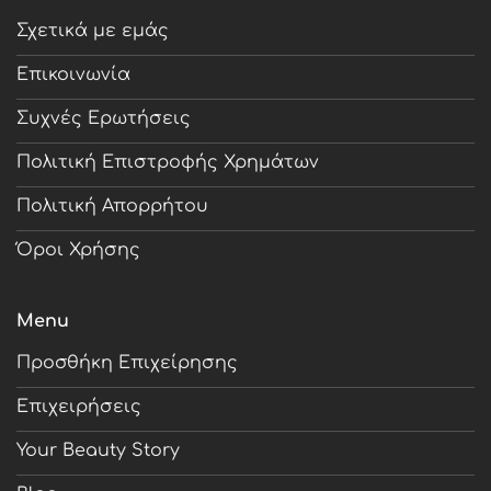
Σχετικά με εμάς
Επικοινωνία
Συχνές Ερωτήσεις
Πολιτική Επιστροφής Χρημάτων
Πολιτική Απορρήτου
Όροι Χρήσης
Menu
Προσθήκη Επιχείρησης
Επιχειρήσεις
Your Beauty Story