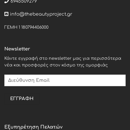
6945509279
info@thebeautyproject.gr
ΓΕΜΗ 1 180794406000
Newsletter
Κάντε εγγραφή στο newsletter μας για περισσότερα
νέα και προσφορές στον κόσμο της ομορφιάς
Εξυπηρέτηση Πελατών