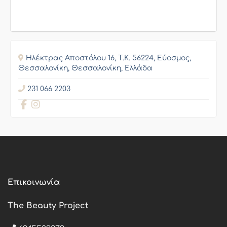
Ηλέκτρας Αποστόλου 16, Τ.Κ. 56224, Εύοσμος,
Θεσσαλονίκη, Θεσσαλονίκη, Ελλάδα
231 066 2203
Επικοινωνία
The Beauty Project