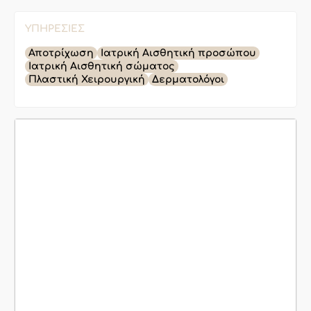
ΥΠΗΡΕΣΊΕΣ
Αποτρίχωση
Ιατρική Αισθητική προσώπου
Ιατρική Αισθητική σώματος
Πλαστική Χειρουργική
Δερματολόγοι