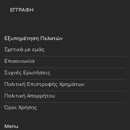
Εξυπηρέτηση Πελατών
Σχετικά με εμάς
Επικοινωνία
Συχνές Ερωτήσεις
Πολιτική Επιστροφής Χρημάτων
Πολιτική Απορρήτου
Όροι Χρήσης
Menu