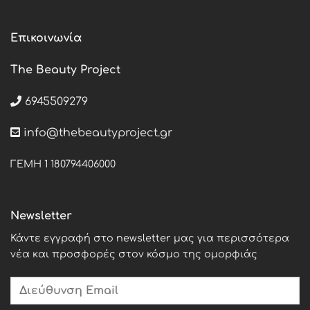
Επικοινωνία
The Beauty Project
6945509279
info@thebeautyproject.gr
ΓΕΜΗ 1 180794406000
Newsletter
Κάντε εγγραφή στο newsletter μας για περισσότερα
νέα και προσφορές στον κόσμο της ομορφιάς