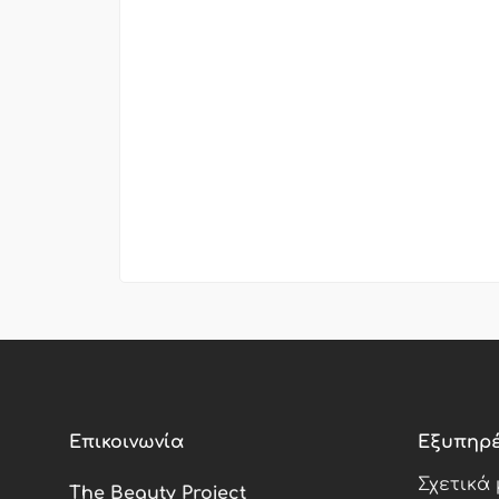
Επικοινωνία
Εξυπηρ
Σχετικά
The Beauty Project