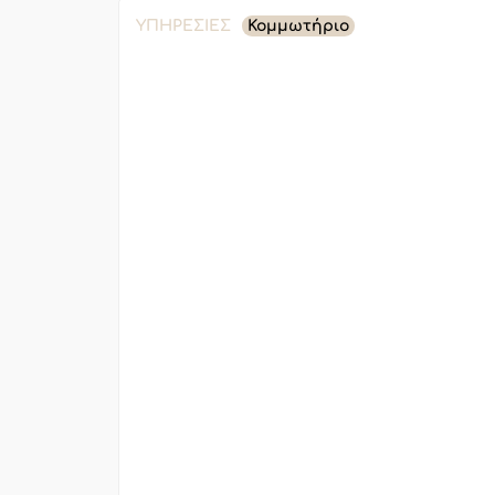
ΥΠΗΡΕΣΊΕΣ
Κομμωτήριο