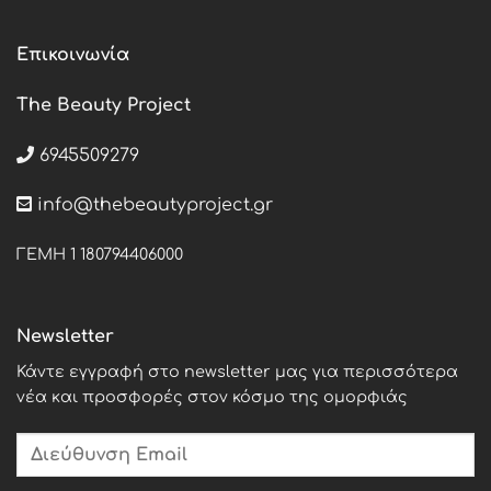
Επικοινωνία
The Beauty Project
6945509279
info@thebeautyproject.gr
ΓΕΜΗ 1 180794406000
Newsletter
Κάντε εγγραφή στο newsletter μας για περισσότερα
νέα και προσφορές στον κόσμο της ομορφιάς