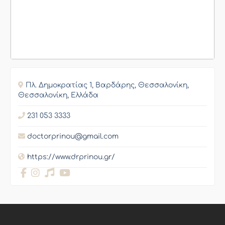
Πλ. Δημοκρατίας 1, Βαρδάρης, Θεσσαλονίκη,
Θεσσαλονίκη, Ελλάδα
231 053 3333
doctorprinou@gmail.com
https://www.drprinou.gr/