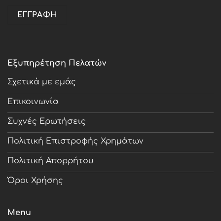
Εξυπηρέτηση Πελατών
Σχετικά με εμάς
Επικοινωνία
Συχνές Ερωτήσεις
Πολιτική Επιστροφής Χρημάτων
Πολιτική Απορρήτου
Όροι Χρήσης
Menu