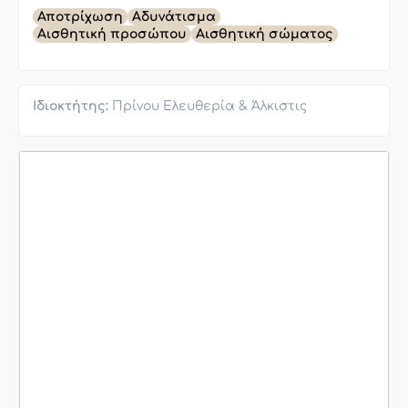
Αποτρίχωση
Αδυνάτισμα
Αισθητική προσώπου
Αισθητική σώματος
Ιδιοκτήτης:
Πρίνου Ελευθερία & Άλκιστις