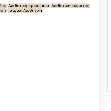
δες
Αισθητική προσώπου
Αισθητική σώματος
ωση
Ιατρική Αισθητική