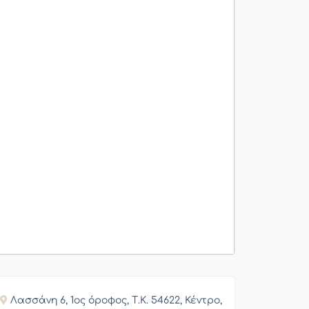
Λασσάνη 6, 1ος όροφος, Τ.Κ. 54622, Κέντρο,