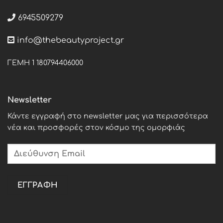
6945509279
info@thebeautyproject.gr
ΓΕΜΗ 1 180794406000
Newsletter
Κάντε εγγραφή στο newsletter μας για περισσότερα
νέα και προσφορές στον κόσμο της ομορφιάς