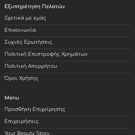
Εξυπηρέτηση Πελατών
Σχετικά με εμάς
Επικοινωνία
Συχνές Ερωτήσεις
Πολιτική Επιστροφής Χρημάτων
Πολιτική Απορρήτου
Όροι Χρήσης
Menu
Προσθήκη Επιχείρησης
Επιχειρήσεις
Your Beauty Story