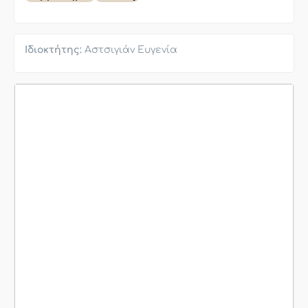
Ιδιοκτήτης:
Αστσιγιάν Ευγενία