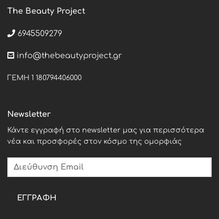
The Beauty Project
6945509279
info@thebeautyproject.gr
ΓΕΜΗ 1 180794406000
Newsletter
Κάντε εγγραφή στο newsletter μας για περισσότερα
νέα και προσφορές στον κόσμο της ομορφιάς