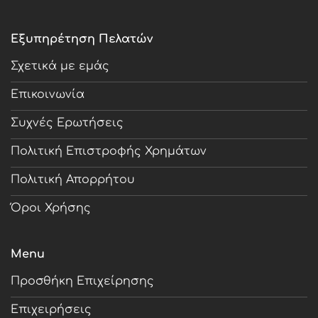
Εξυπηρέτηση Πελατών
Σχετικά με εμάς
Επικοινωνία
Συχνές Ερωτήσεις
Πολιτική Επιστροφής Χρημάτων
Πολιτική Απορρήτου
Όροι Χρήσης
Menu
Προσθήκη Επιχείρησης
Επιχειρήσεις