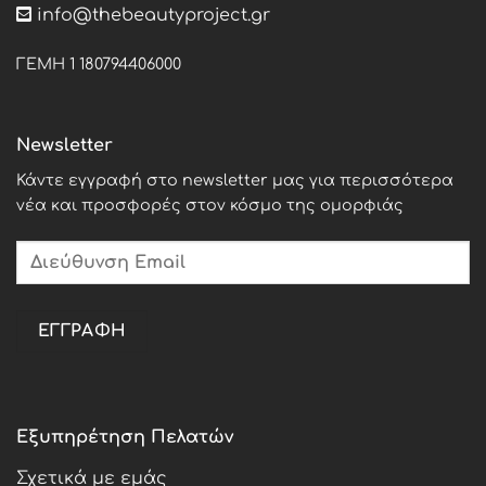
info@thebeautyproject.gr
ΓΕΜΗ 1 180794406000
Newsletter
Κάντε εγγραφή στο newsletter μας για περισσότερα
νέα και προσφορές στον κόσμο της ομορφιάς
Εξυπηρέτηση Πελατών
Σχετικά με εμάς