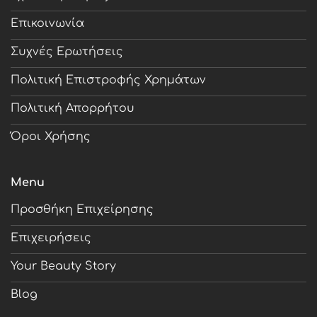
Επικοινωνία
Συχνές Ερωτήσεις
Πολιτική Επιστροφής Χρημάτων
Πολιτική Απορρήτου
Όροι Χρήσης
Menu
Προσθήκη Επιχείρησης
Επιχειρήσεις
Your Beauty Story
Blog