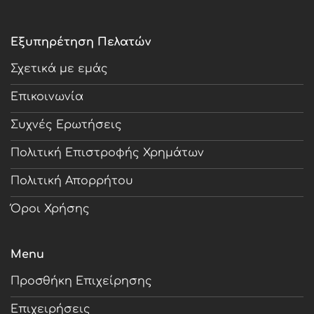
Εξυπηρέτηση Πελατών
Σχετικά με εμάς
Επικοινωνία
Συχνές Ερωτήσεις
Πολιτική Επιστροφής Χρημάτων
Πολιτική Απορρήτου
Όροι Χρήσης
Menu
Προσθήκη Επιχείρησης
Επιχειρήσεις