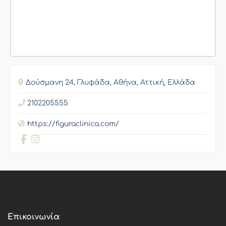
Δούσμανη 24, Γλυφάδα, Αθήνα, Αττική, Ελλάδα
2102205555
https://figuraclinica.com/
Επικοινωνία