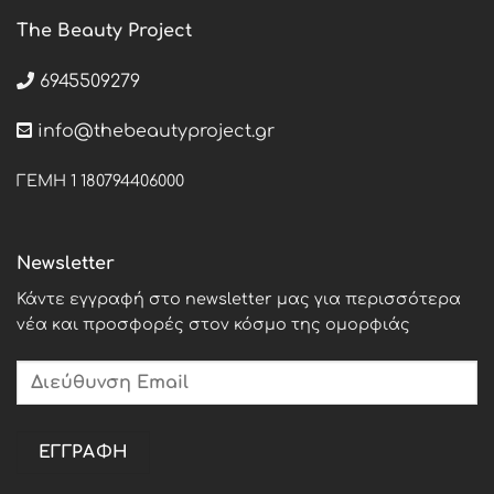
The Beauty Project
6945509279
info@thebeautyproject.gr
ΓΕΜΗ 1 180794406000
Newsletter
Κάντε εγγραφή στο newsletter μας για περισσότερα
νέα και προσφορές στον κόσμο της ομορφιάς