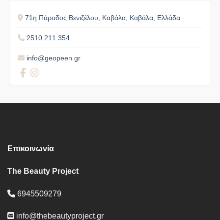
71η Πάροδος Βενιζέλου, Καβάλα, Καβάλα, Ελλάδα
2510 211 354
info@geopeen.gr
Επικοινωνία
The Beauty Project
6945509279
info@thebeautyproject.gr