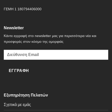
ΓΕΜΗ 1 180794406000
Newsletter
Κάντε εγγραφή στο newsletter μας για περισσότερα νέα και
προσφορές στον κόσμο της ομορφιάς
Εξυπηρέτηση Πελατών
Σχετικά με εμάς