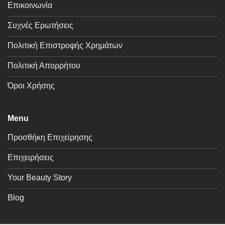
Επικοινωνία
Συχνές Ερωτήσεις
Πολιτική Επιστροφής Χρημάτων
Πολιτική Απορρήτου
Όροι Χρήσης
Menu
Προσθήκη Επιχείρησης
Επιχειρήσεις
Your Beauty Story
Blog