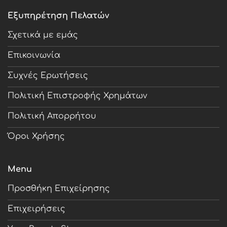
Εξυπηρέτηση Πελατών
Σχετικά με εμάς
Επικοινωνία
Συχνές Ερωτήσεις
Πολιτική Επιστροφής Χρημάτων
Πολιτική Απορρήτου
Όροι Χρήσης
Menu
Προσθήκη Επιχείρησης
Επιχειρήσεις