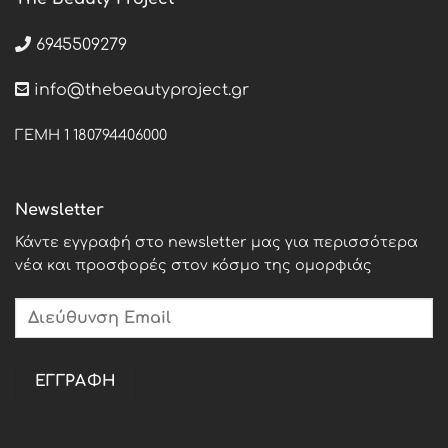
6945509279
info@thebeautyproject.gr
ΓΕΜΗ 1 180794406000
Newsletter
Κάντε εγγραφή στο newsletter μας για περισσότερα
νέα και προσφορές στον κόσμο της ομορφιάς