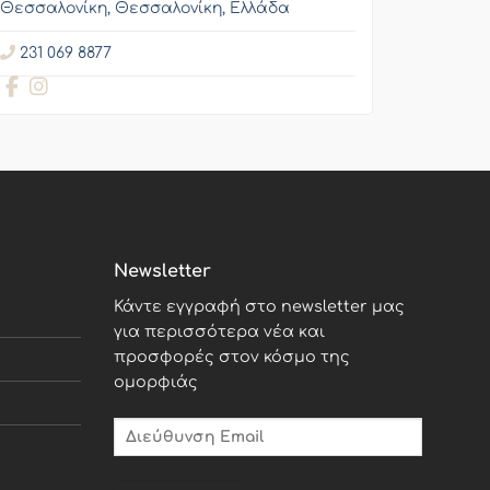
Θεσσαλονίκη, Θεσσαλονίκη, Ελλάδα
231 069 8877
Newsletter
Κάντε εγγραφή στο newsletter μας
για περισσότερα νέα και
προσφορές στον κόσμο της
ομορφιάς