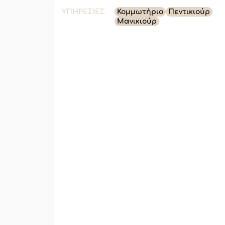
ΥΠΗΡΕΣΊΕΣ
Κομμωτήριο
Πεντικιούρ
Μανικιούρ