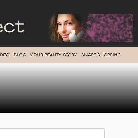
IDEO
BLOG
ΥOUR BEAUTY STORY
SMART SHOPPING