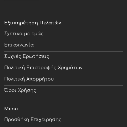
Εξυπηρέτηση Πελατών
Σχετικά με εμάς
Επικοινωνία
Συχνές Ερωτήσεις
Πολιτική Επιστροφής Χρημάτων
Πολιτική Απορρήτου
Όροι Χρήσης
Menu
Προσθήκη Επιχείρησης