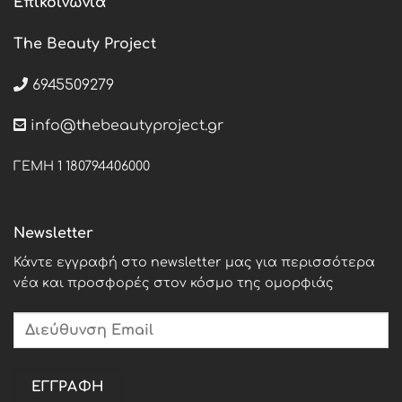
Επικοινωνία
The Beauty Project
6945509279
info@thebeautyproject.gr
ΓΕΜΗ 1 180794406000
Newsletter
Κάντε εγγραφή στο newsletter μας για περισσότερα
νέα και προσφορές στον κόσμο της ομορφιάς