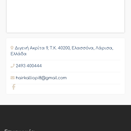
Διγενή Ακρίτα 9, Τ.Κ. 40200, Ελασσόνα, Λάρισα,
Ελλάδα
2493 400444
hairkalliopi8@gmail.com