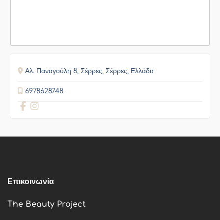
Αλ. Παναγούλη 8, Σέρρες, Σέρρες, Ελλάδα
6978628748
Επικοινωνία
The Beauty Project