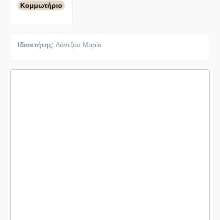
Κομμωτήριο
Ιδιοκτήτης:
Λάντζου Μαρία