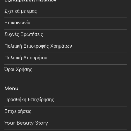
Εξυπηρέτηση Πελατών
Σχετικά με εμάς
Επικοινωνία
Συχνές Ερωτήσεις
Πολιτική Επιστροφής Χρημάτων
Πολιτική Απορρήτου
Όροι Χρήσης
Menu
Προσθήκη Επιχείρησης
Επιχειρήσεις
Your Beauty Story