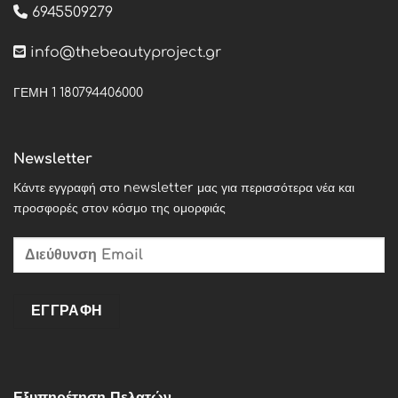
6945509279
info@thebeautyproject.gr
ΓΕΜΗ 1 180794406000
Newsletter
Κάντε εγγραφή στο newsletter μας για περισσότερα νέα και
προσφορές στον κόσμο της ομορφιάς