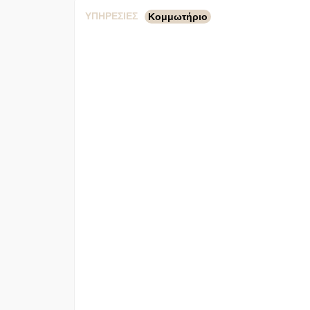
ΥΠΗΡΕΣΊΕΣ
Κομμωτήριο