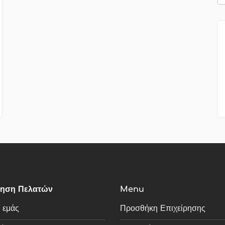
τηση Πελατών
Menu
ε εμάς
Προσθήκη Επιχείρησης