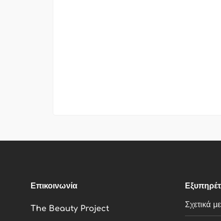
Επικοινωνία
Εξυπηρέ
Σχετικά μ
The Beauty Project