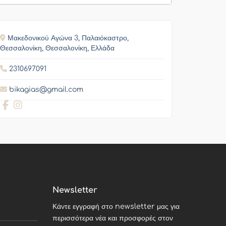
Μακεδονικού Αγώνα 3, Παλαιόκαστρο,
Θεσσαλονίκη, Θεσσαλονίκη, Ελλάδα
2310697091
bikagias@gmail.com
Newsletter
Κάντε εγγραφή στο newsletter μας για
περισσότερα νέα και προσφορές στον