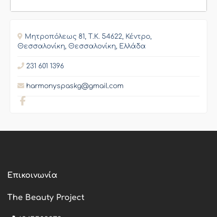
Μητροπόλεως 81, Τ.Κ. 54622, Κέντρο,
Θεσσαλονίκη, Θεσσαλονίκη, Ελλάδα
231 601 1396
harmonyspaskg@gmail.com
Επικοινωνία
The Beauty Project