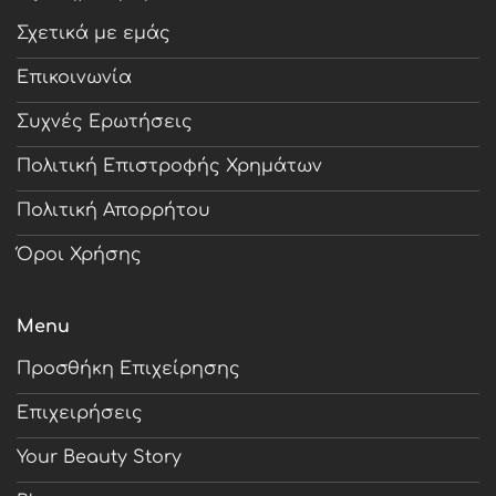
Σχετικά με εμάς
Επικοινωνία
Συχνές Ερωτήσεις
Πολιτική Επιστροφής Χρημάτων
Πολιτική Απορρήτου
Όροι Χρήσης
Menu
Προσθήκη Επιχείρησης
Επιχειρήσεις
Your Beauty Story