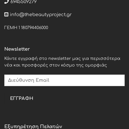
6945509279
info@thebeautyproject.gr
ΓΕΜΗ 1 180794406000
Newsletter
Κάντε εγγραφή στο newsletter μας για περισσότερα
νέα και προσφορές στον κόσμο της ομορφιάς
Εξυπηρέτηση Πελατών