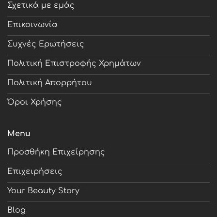
Σχετικά με εμάς
Επικοινωνία
Συχνές Ερωτήσεις
Πολιτική Επιστροφής Χρημάτων
Πολιτική Απορρήτου
Όροι Χρήσης
Menu
Προσθήκη Επιχείρησης
Επιχειρήσεις
Your Beauty Story
Blog