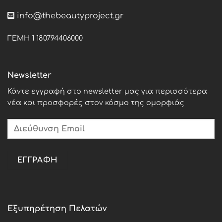
info@thebeautyproject.gr
ΓΕΜΗ 1 180794406000
Newsletter
Κάντε εγγραφή στο newsletter μας για περισσότερα
νέα και προσφορές στον κόσμο της ομορφιάς
Εξυπηρέτηση Πελατών