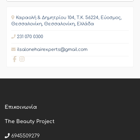
Καραολή & Δημητρίου 104, Τ.Κ. 56224, Εύοσμος,
Θεσσαλονίκη, Θεσσαλονίκη, Ελλάδα
231 070 0300
ilsalonehairexperts@gmail.com
Επικοινωνία
The Beauty Project
6945509279