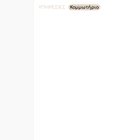
ΥΠΗΡΕΣΊΕΣ
Κομμωτήριο