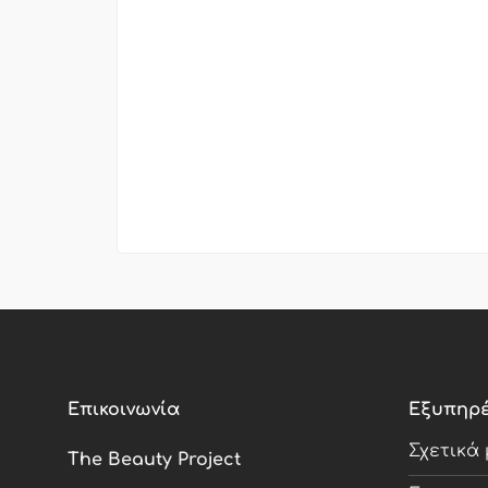
Επικοινωνία
Εξυπηρ
Σχετικά
The Beauty Project