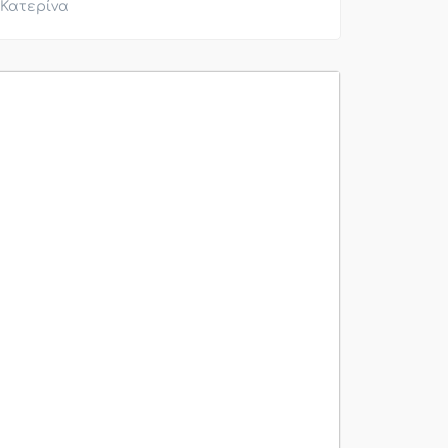
Κατερίνα