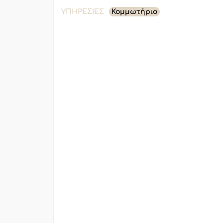
ΥΠΗΡΕΣΊΕΣ
Κομμωτήριο