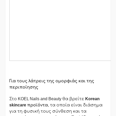
Για τους λάτρεις της ομορφιάς και της
περιποίησης
Στο KOEL Nails and Beauty θα βρείτε
Korean
skincare
προϊόντα
, τα οποία είναι διάσημα
για τη φυσική τους σύνθεση και τα