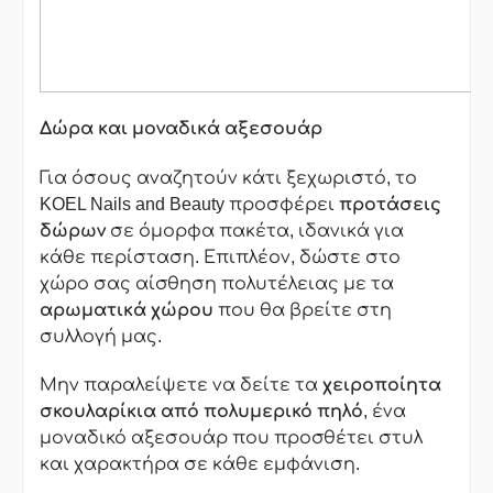
Δώρα και μοναδικά αξεσουάρ
Για όσους αναζητούν κάτι ξεχωριστό, το
KOEL Nails and Beauty προσφέρει
προτάσεις
δώρων
σε όμορφα πακέτα, ιδανικά για
κάθε περίσταση. Επιπλέον, δώστε στο
χώρο σας αίσθηση πολυτέλειας με τα
αρωματικά χώρου
που θα βρείτε στη
συλλογή μας.
Μην παραλείψετε να δείτε τα
χειροποίητα
σκουλαρίκια από πολυμερικό πηλό
, ένα
μοναδικό αξεσουάρ που προσθέτει στυλ
και χαρακτήρα σε κάθε εμφάνιση.