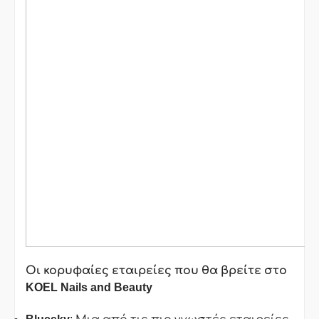
Οι κορυφαίες εταιρείες που θα βρείτε στο
KOEL
Nails
and
Beauty