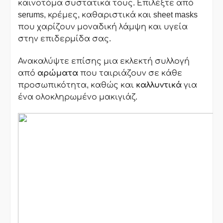
καινοτόμα συστατικά τους. Επιλέξτε από
serums, κρέμες, καθαριστικά και sheet masks
που χαρίζουν μοναδική λάμψη και υγεία
στην επιδερμίδα σας.
Ανακαλύψτε επίσης μια εκλεκτή συλλογή
από
αρώματα
που ταιριάζουν σε κάθε
προσωπικότητα, καθώς και
καλλυντικά
για
ένα ολοκληρωμένο μακιγιάζ.