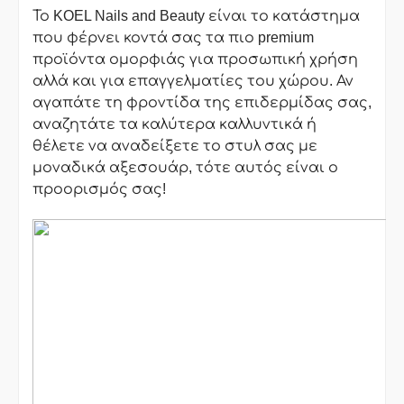
Το KOEL Nails and Beauty είναι το κατάστημα
που φέρνει κοντά σας τα πιο premium
προϊόντα ομορφιάς για προσωπική χρήση
αλλά και για επαγγελματίες του χώρου. Αν
αγαπάτε τη φροντίδα της επιδερμίδας σας,
αναζητάτε τα καλύτερα καλλυντικά ή
θέλετε να αναδείξετε το στυλ σας με
μοναδικά αξεσουάρ, τότε αυτός είναι ο
προορισμός σας!