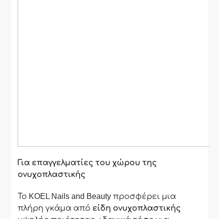
Για επαγγελματίες του χώρου της
ονυχοπλαστικής
Το KOEL Nails and Beauty προσφέρει μια
πλήρη γκάμα από
είδη ονυχοπλαστικής