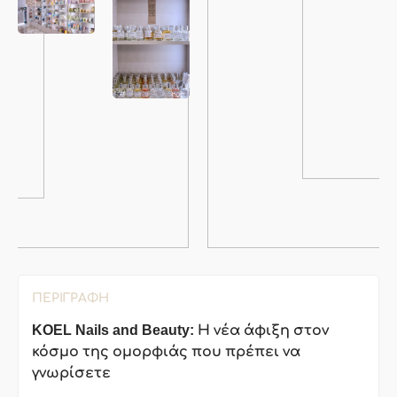
ΠΕΡΙΓΡΑΦΉ
KOEL
Nails
and
Beauty
: Η νέα άφιξη στον
κόσμο της ομορφιάς που πρέπει να
γνωρίσετε