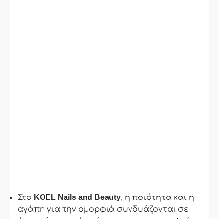
Στο
KOEL
Nails
and
Beauty
, η ποιότητα και η
αγάπη για την ομορφιά συνδυάζονται σε