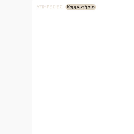
ΥΠΗΡΕΣΊΕΣ
Κομμωτήριο