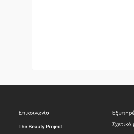
Επικοινωνία
Εξυπηρέ
Σχετικά 
The Beauty Project