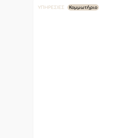
ΥΠΗΡΕΣΊΕΣ
Κομμωτήριο