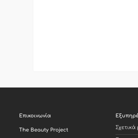
Επικοινωνία
Εξυπηρ
Σχετικά
The Beauty Project