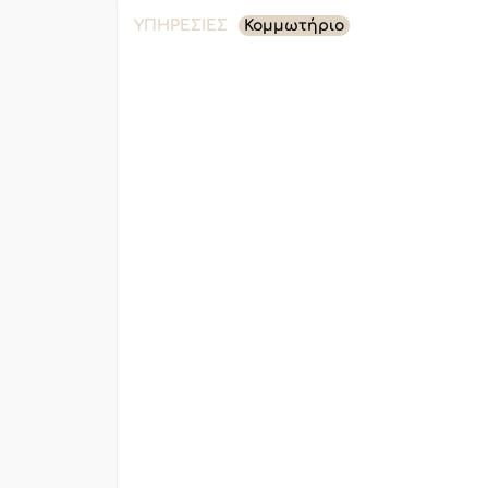
ΥΠΗΡΕΣΊΕΣ
Κομμωτήριο