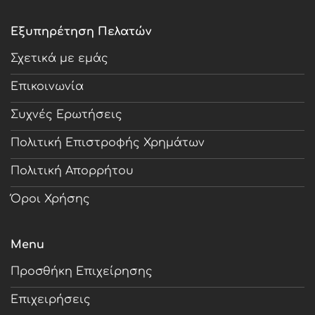
Εξυπηρέτηση Πελατών
Σχετικά με εμάς
Επικοινωνία
Συχνές Ερωτήσεις
Πολιτική Επιστροφής Χρημάτων
Πολιτική Απορρήτου
Όροι Χρήσης
Menu
Προσθήκη Επιχείρησης
Επιχειρήσεις