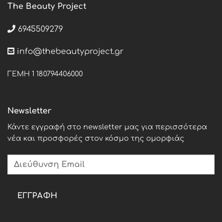
The Beauty Project
6945509279
info@thebeautyproject.gr
ΓΕΜΗ 1 180794406000
Newsletter
Κάντε εγγραφή στο newsletter μας για περισσότερα
νέα και προσφορές στον κόσμο της ομορφιάς