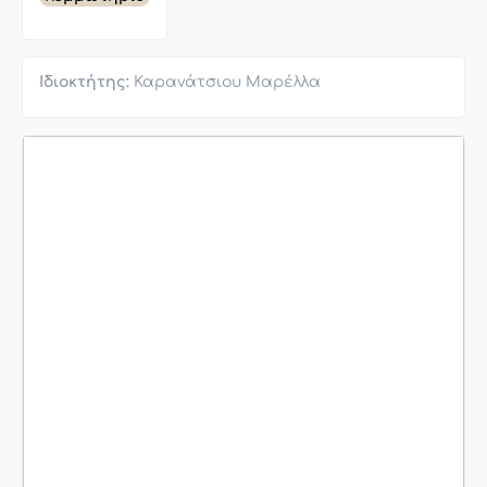
Ιδιοκτήτης:
Καρανάτσιου Μαρέλλα