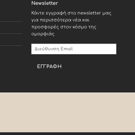
Newsletter
Κάντε εγγραφή στο newsletter μας
για περισσότερα νέα και
προσφορές στον κόσμο της
ομορφιάς