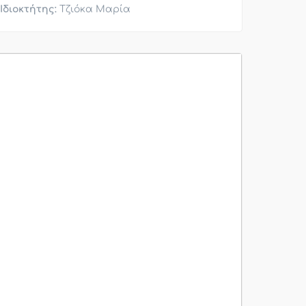
Ιδιοκτήτης:
Τζιόκα Μαρία