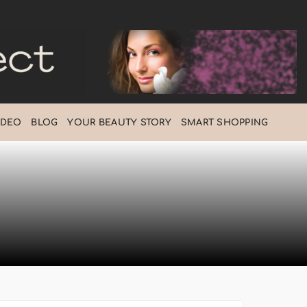
IDEO
BLOG
ΥOUR BEAUTY STORY
SMART SHOPPING