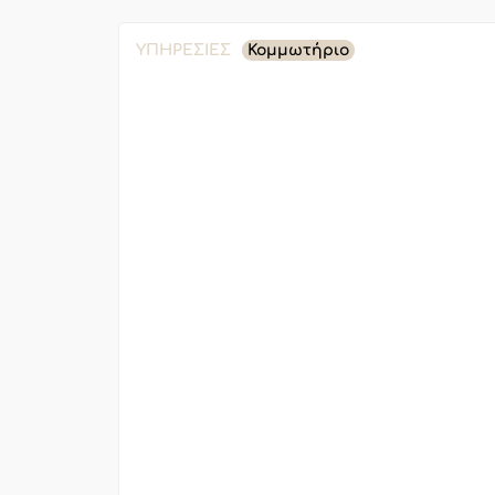
ΥΠΗΡΕΣΊΕΣ
Κομμωτήριο