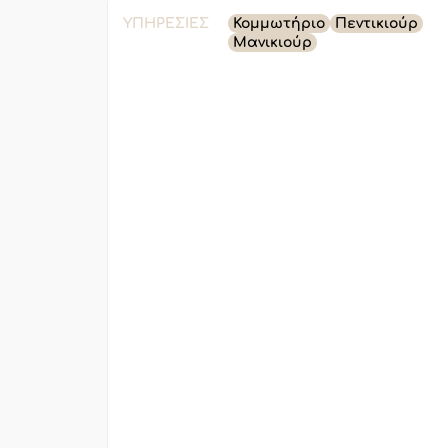
ΥΠΗΡΕΣΊΕΣ
Κομμωτήριο
Πεντικιούρ
Μανικιούρ