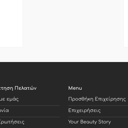
έτηση Πελατών
Menu
 με εμάς
Προσθήκη Επιχείρησης
ωνία
Επιχειρήσεις
Ερωτήσεις
Your Beauty Story