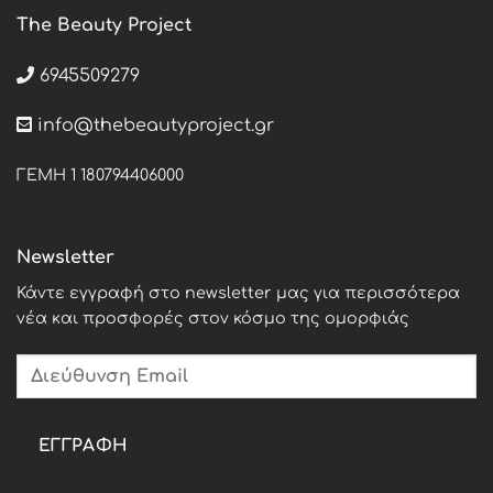
The Beauty Project
6945509279
info@thebeautyproject.gr
ΓΕΜΗ 1 180794406000
Newsletter
Κάντε εγγραφή στο newsletter μας για περισσότερα
νέα και προσφορές στον κόσμο της ομορφιάς