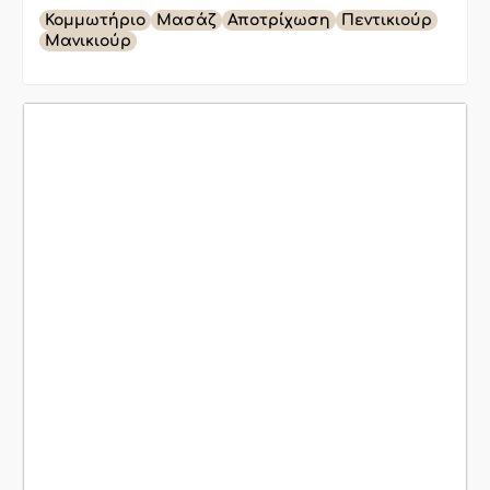
Κομμωτήριο
Μασάζ
Αποτρίχωση
Πεντικιούρ
Μανικιούρ