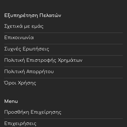
Εξυπηρέτηση Πελατών
Σχετικά με εμάς
Επικοινωνία
Συχνές Ερωτήσεις
Πολιτική Επιστροφής Χρημάτων
Πολιτική Απορρήτου
Όροι Χρήσης
Menu
Προσθήκη Επιχείρησης
Επιχειρήσεις