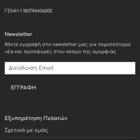
ΓΕΜΗ 1 180794406000
Newsletter
Κάντε εγγραφή στο newsletter μας για περισσότερα
νέα και προσφορές στον κόσμο της ομορφιάς
Εξυπηρέτηση Πελατών
Σχετικά με εμάς