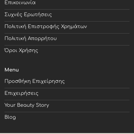
Επικοινωνία
Συχνές Ερωτήσεις
Πολιτική Επιστροφής Χρημάτων
Πολιτική Απορρήτου
Όροι Χρήσης
Menu
Προσθήκη Επιχείρησης
Επιχειρήσεις
Your Beauty Story
Blog