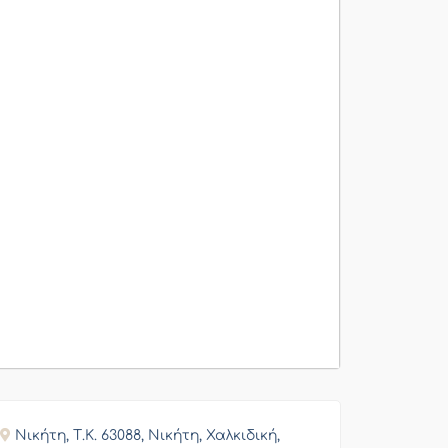
Νικήτη, Τ.Κ. 63088, Νικήτη, Χαλκιδική,