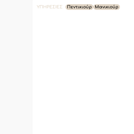
ΥΠΗΡΕΣΊΕΣ
Πεντικιούρ
Μανικιούρ