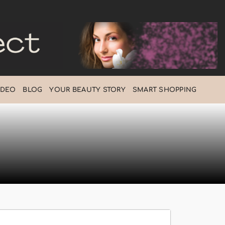
IDEO
BLOG
ΥOUR BEAUTY STORY
SMART SHOPPING