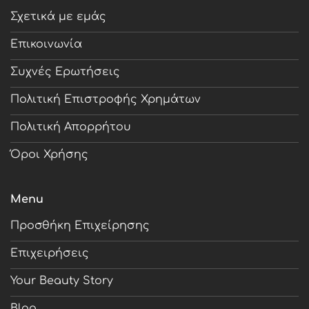
Σχετικά με εμάς
Επικοινωνία
Συχνές Ερωτήσεις
Πολιτική Επιστροφής Χρημάτων
Πολιτική Απορρήτου
Όροι Χρήσης
Menu
Προσθήκη Επιχείρησης
Επιχειρήσεις
Your Beauty Story
Blog