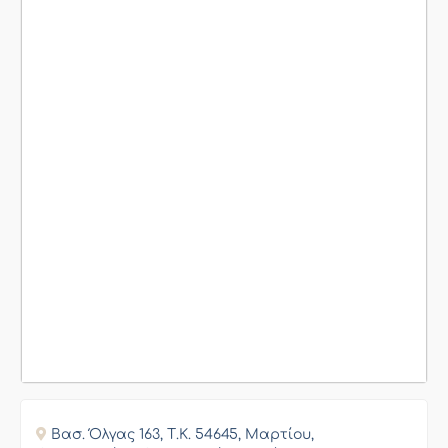
Βασ. Όλγας 163, Τ.Κ. 54645, Μαρτίου,