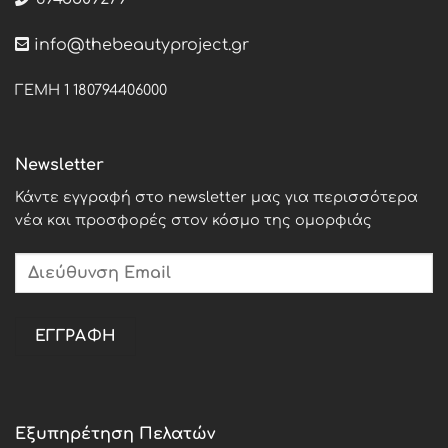
info@thebeautyproject.gr
ΓΕΜΗ 1 180794406000
Newsletter
Κάντε εγγραφή στο newsletter μας για περισσότερα
νέα και προσφορές στον κόσμο της ομορφιάς
Εξυπηρέτηση Πελατών