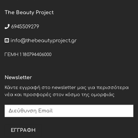
The Beauty Project
6945509279
info@thebeautyproject.gr
ΓΕΜΗ 1 180794406000
Newsletter
Κάντε εγγραφή στο newsletter μας για περισσότερα
νέα και προσφορές στον κόσμο της ομορφιάς