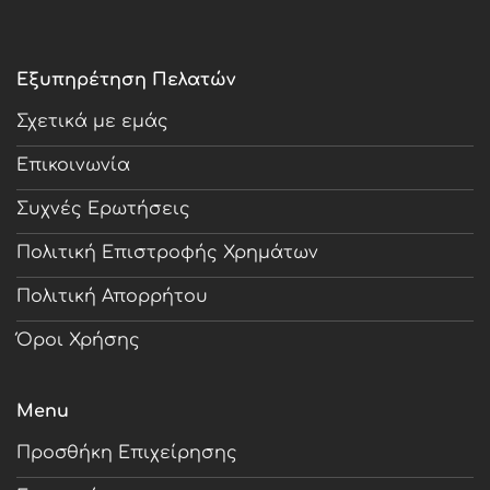
Εξυπηρέτηση Πελατών
Σχετικά με εμάς
Επικοινωνία
Συχνές Ερωτήσεις
Πολιτική Επιστροφής Χρημάτων
Πολιτική Απορρήτου
Όροι Χρήσης
Menu
Προσθήκη Επιχείρησης