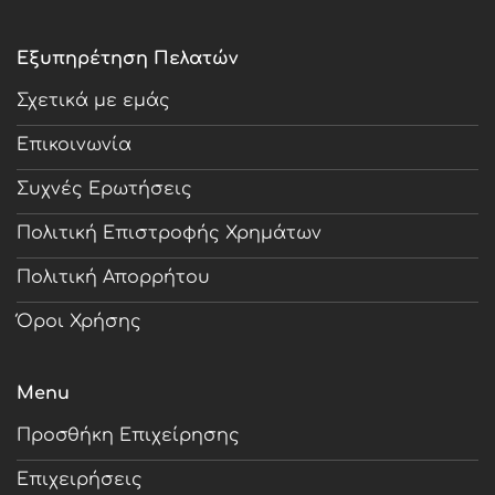
Εξυπηρέτηση Πελατών
Σχετικά με εμάς
Επικοινωνία
Συχνές Ερωτήσεις
Πολιτική Επιστροφής Χρημάτων
Πολιτική Απορρήτου
Όροι Χρήσης
Menu
Προσθήκη Επιχείρησης
Επιχειρήσεις