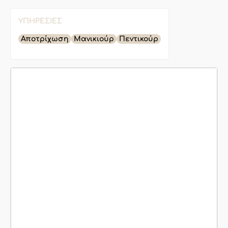
ΥΠΗΡΕΣΊΕΣ
Αποτρίχωση
Μανικιούρ
Πεντικούρ