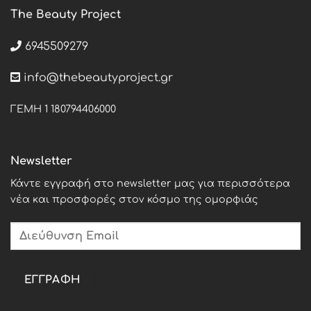
The Beauty Project
6945509279
info@thebeautyproject.gr
ΓΕΜΗ 1 180794406000
Newsletter
Κάντε εγγραφή στο newsletter μας για περισσότερα
νέα και προσφορές στον κόσμο της ομορφιάς