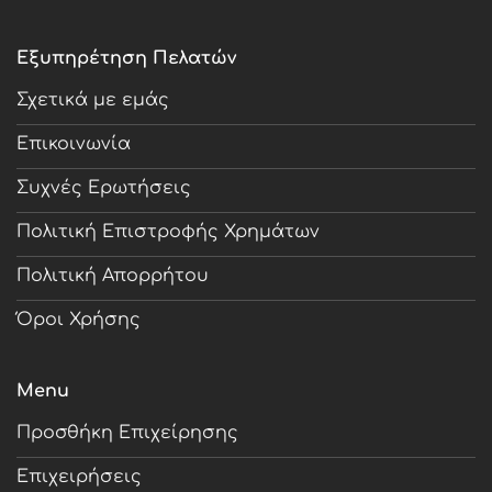
Εξυπηρέτηση Πελατών
Σχετικά με εμάς
Επικοινωνία
Συχνές Ερωτήσεις
Πολιτική Επιστροφής Χρημάτων
Πολιτική Απορρήτου
Όροι Χρήσης
Menu
Προσθήκη Επιχείρησης
Επιχειρήσεις