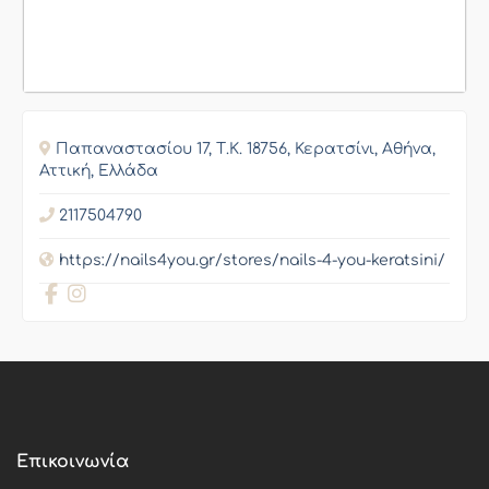
Παπαναστασίου 17, Τ.Κ. 18756, Κερατσίνι, Αθήνα,
Αττική, Ελλάδα
2117504790
https://nails4you.gr/stores/nails-4-you-keratsini/
Επικοινωνία