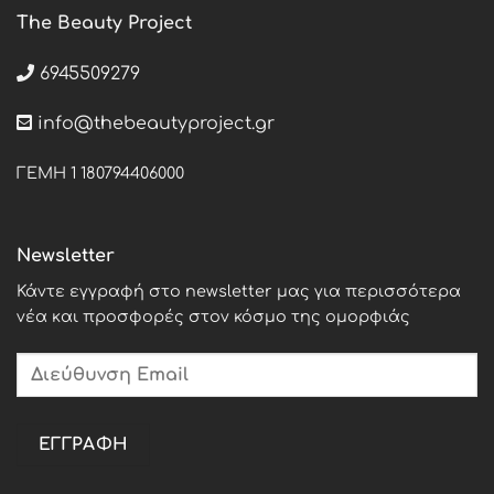
The Beauty Project
6945509279
info@thebeautyproject.gr
ΓΕΜΗ 1 180794406000
Newsletter
Κάντε εγγραφή στο newsletter μας για περισσότερα
νέα και προσφορές στον κόσμο της ομορφιάς