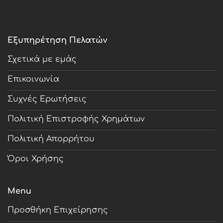
Εξυπηρέτηση Πελατών
Σχετικά με εμάς
Επικοινωνία
Συχνές Ερωτήσεις
Πολιτική Επιστροφής Χρημάτων
Πολιτική Απορρήτου
Όροι Χρήσης
Menu
Προσθήκη Επιχείρησης