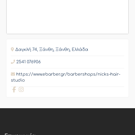
Δαγκλή 74, Ξάνθη, Ξάνθη, Ελλάδα
2541 076906
https://www.ebarber.gr/barbershops/nicks-hair-
studio