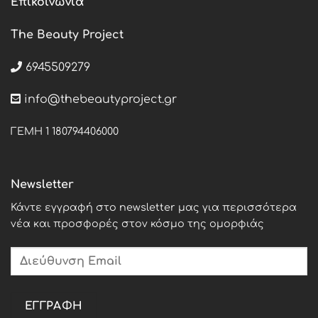
Επικοινωνία
The Beauty Project
6945509279
info@thebeautyproject.gr
ΓΕΜΗ 1 180794406000
Newsletter
Κάντε εγγραφή στο newsletter μας για περισσότερα
νέα και προσφορές στον κόσμο της ομορφιάς