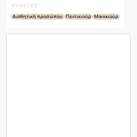
ΥΠΗΡΕΣΊΕΣ
Αισθητική προσώπου
Πεντικιούρ
Μανικιούρ