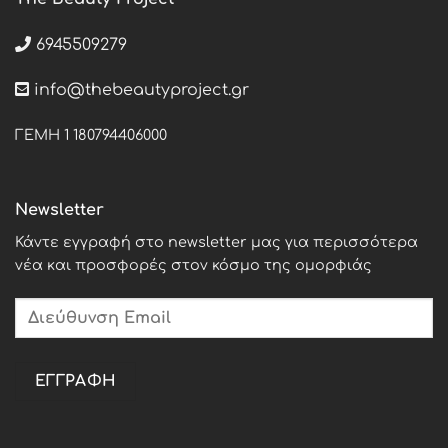
6945509279
info@thebeautyproject.gr
ΓΕΜΗ 1 180794406000
Newsletter
Κάντε εγγραφή στο newsletter μας για περισσότερα
νέα και προσφορές στον κόσμο της ομορφιάς