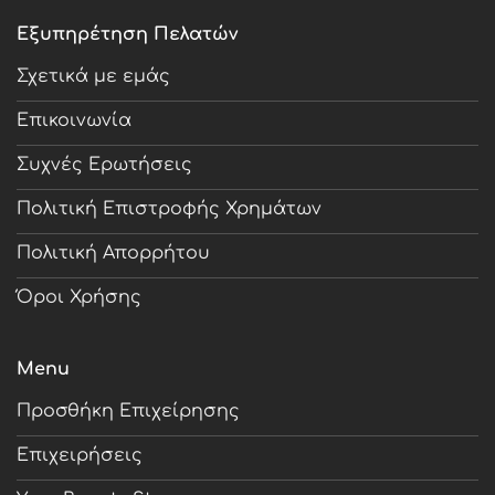
Εξυπηρέτηση Πελατών
Σχετικά με εμάς
Επικοινωνία
Συχνές Ερωτήσεις
Πολιτική Επιστροφής Χρημάτων
Πολιτική Απορρήτου
Όροι Χρήσης
Menu
Προσθήκη Επιχείρησης
Επιχειρήσεις