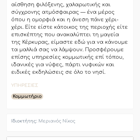
αίσθηση φιλόξενης, χαλαρωτικής και
σύγχρονης ατμόσφαιρας — ένα μέρος
όπου η ομορφιά και η άνεση πάνε χέρι-
χέρι. Είτε είστε κάτοικος της περιοχής είτε
επισκέπτης που ανακαλύπτει τη μαγεία
της Κέρκυρας, είμαστε εδώ για να κάνουμε
τα μαλλιά σας να λάμψουν. Προσφέρουμε
επίσης υπηρεσίες κομμωτικής επί τόπου,
ιδανικές για νύφες, πάρτι νυφικών και
ειδικές εκδηλώσεις σε όλο το νησί.
ΥΠΗΡΕΣΊΕΣ
Κομμωτήριο
Ιδιοκτήτης:
Μεριανός Νίκος