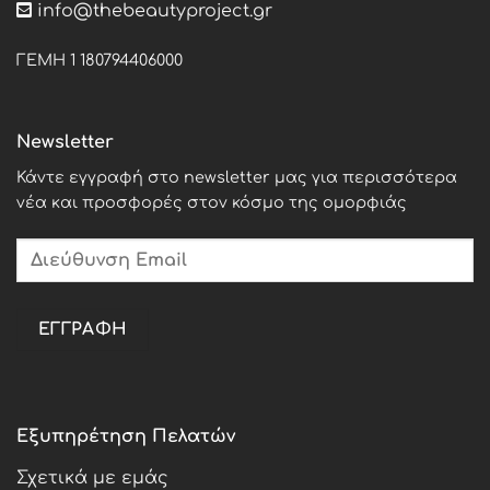
info@thebeautyproject.gr
ΓΕΜΗ 1 180794406000
Newsletter
Κάντε εγγραφή στο newsletter μας για περισσότερα
νέα και προσφορές στον κόσμο της ομορφιάς
Εξυπηρέτηση Πελατών
Σχετικά με εμάς