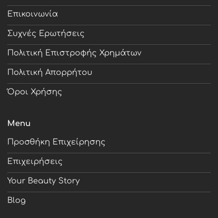
Επικοινωνία
Συχνές Ερωτήσεις
Πολιτική Επιστροφής Χρημάτων
Πολιτική Απορρήτου
Όροι Χρήσης
Menu
Προσθήκη Επιχείρησης
Επιχειρήσεις
Your Beauty Story
Blog