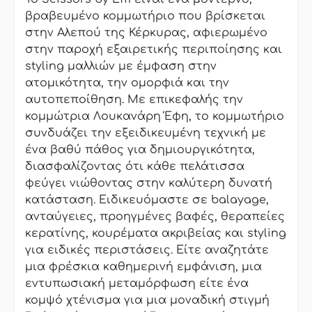
βραβευμένο κομμωτήριο που βρίσκεται
στην Αλεπού της Κέρκυρας, αφιερωμένο
στην παροχή εξαιρετικής περιποίησης και
styling μαλλιών με έμφαση στην
ατομικότητα, την ομορφιά και την
αυτοπεποίθηση. Με επικεφαλής την
κομμώτρια Λουκανάρη Έφη, το κομμωτήριο
συνδυάζει την εξειδικευμένη τεχνική με
ένα βαθύ πάθος για δημιουργικότητα,
διασφαλίζοντας ότι κάθε πελάτισσα
φεύγει νιώθοντας στην καλύτερη δυνατή
κατάσταση. Ειδικευόμαστε σε balayage,
ανταύγειες, προηγμένες βαφές, θεραπείες
κερατίνης, κουρέματα ακριβείας και styling
για ειδικές περιστάσεις. Είτε αναζητάτε
μια φρέσκια καθημερινή εμφάνιση, μια
εντυπωσιακή μεταμόρφωση είτε ένα
κομψό χτένισμα για μια μοναδική στιγμή