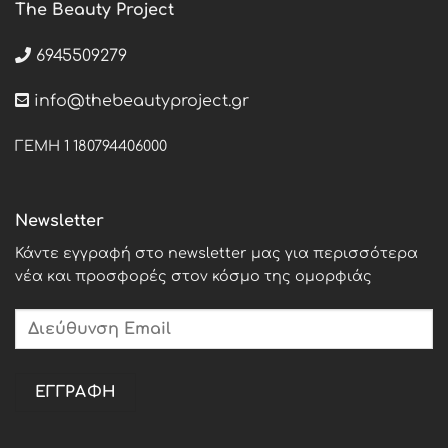
The Beauty Project
6945509279
info@thebeautyproject.gr
ΓΕΜΗ 1 180794406000
Newsletter
Κάντε εγγραφή στο newsletter μας για περισσότερα
νέα και προσφορές στον κόσμο της ομορφιάς