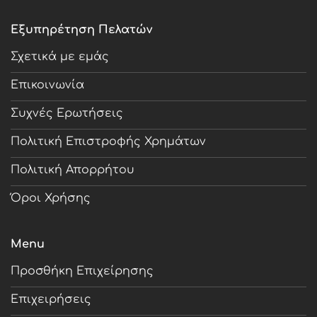
Εξυπηρέτηση Πελατών
Σχετικά με εμάς
Επικοινωνία
Συχνές Ερωτήσεις
Πολιτική Επιστροφής Χρημάτων
Πολιτική Απορρήτου
Όροι Χρήσης
Menu
Προσθήκη Επιχείρησης
Επιχειρήσεις