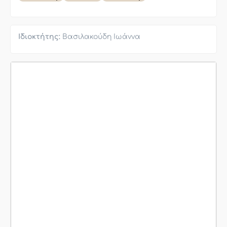
Ιδιοκτήτης:
Βασιλακούδη Ιωάννα