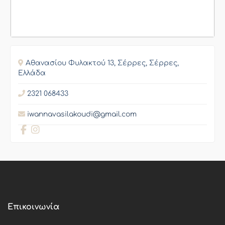
Αθανασίου Φυλακτού 13, Σέρρες, Σέρρες,
Ελλάδα
2321 068433
iwannavasilakoudi@gmail.com
Επικοινωνία