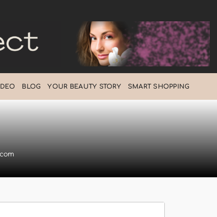
IDEO
BLOG
ΥOUR BEAUTY STORY
SMART SHOPPING
.com