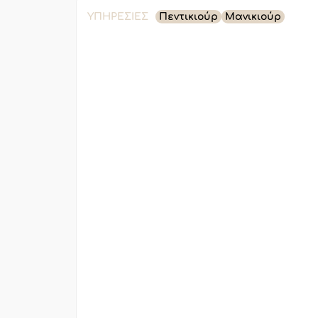
ΥΠΗΡΕΣΊΕΣ
Πεντικιούρ
Μανικιούρ