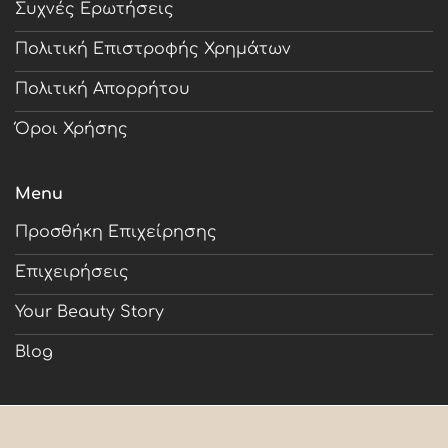
Συχνές Ερωτήσεις
Πολιτική Επιστροφής Χρημάτων
Πολιτική Απορρήτου
Όροι Χρήσης
Menu
Προσθήκη Επιχείρησης
Επιχειρήσεις
Your Beauty Story
Blog