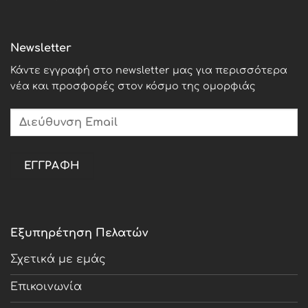
Newsletter
Κάντε εγγραφή στο newsletter μας για περισσότερα
νέα και προσφορές στον κόσμο της ομορφιάς
Εξυπηρέτηση Πελατών
Σχετικά με εμάς
Επικοινωνία