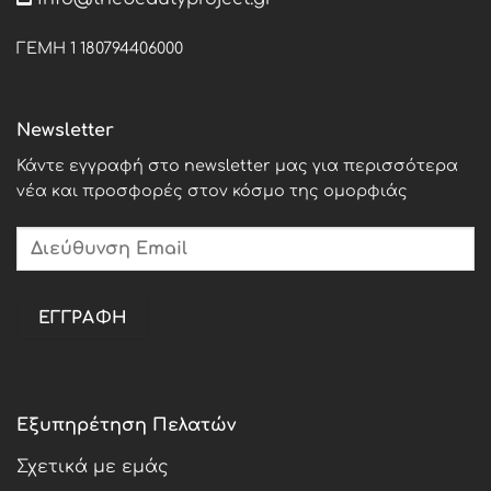
ΓΕΜΗ 1 180794406000
Newsletter
Κάντε εγγραφή στο newsletter μας για περισσότερα
νέα και προσφορές στον κόσμο της ομορφιάς
Εξυπηρέτηση Πελατών
Σχετικά με εμάς