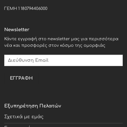
ΓΕΜΗ 1 180794406000
Newsletter
Κάντε εγγραφή στο newsletter μας για περισσότερα
νέα και προσφορές στον κόσμο της ομορφιάς
Εξυπηρέτηση Πελατών
Σχετικά με εμάς