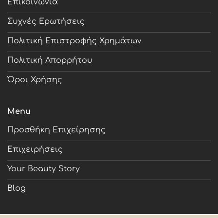
Επικοινωνία
Συχνές Ερωτήσεις
Πολιτική Επιστροφής Χρημάτων
Πολιτική Απορρήτου
Όροι Χρήσης
Menu
Προσθήκη Επιχείρησης
Επιχειρήσεις
Your Beauty Story
Blog