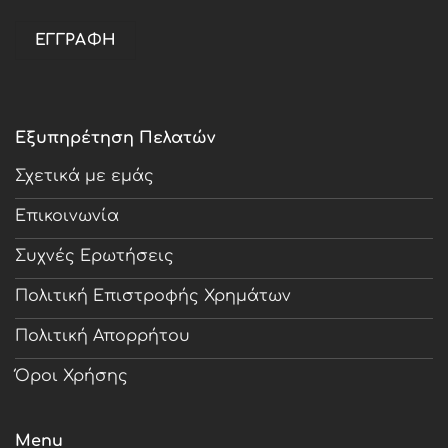
Εξυπηρέτηση Πελατών
Σχετικά με εμάς
Επικοινωνία
Συχνές Ερωτήσεις
Πολιτική Επιστροφής Χρημάτων
Πολιτική Απορρήτου
Όροι Χρήσης
Menu