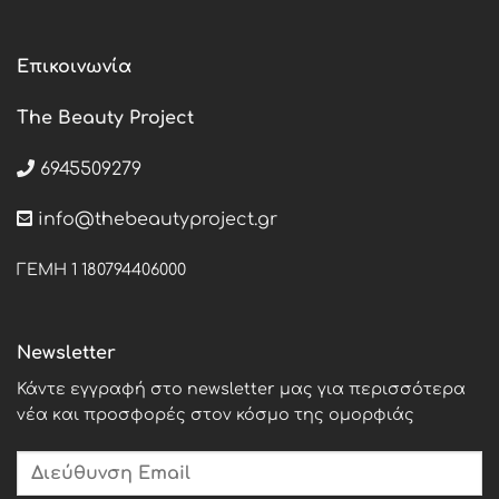
Επικοινωνία
The Beauty Project
6945509279
info@thebeautyproject.gr
ΓΕΜΗ 1 180794406000
Newsletter
Κάντε εγγραφή στο newsletter μας για περισσότερα
νέα και προσφορές στον κόσμο της ομορφιάς