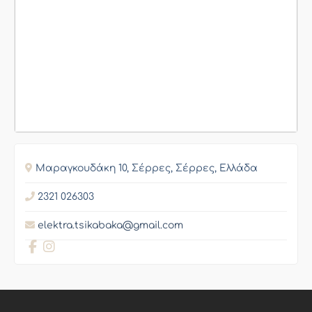
Μαραγκουδάκη 10, Σέρρες, Σέρρες, Ελλάδα
2321 026303
elektra.tsikabaka@gmail.com