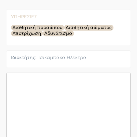
ΥΠΗΡΕΣΊΕΣ
Αισθητική προσώπου
Αισθητική σώματος
Αποτρίχωση
Αδυνάτισμα
Ιδιοκτήτης:
Τσικαμπάκα Ηλέκτρα