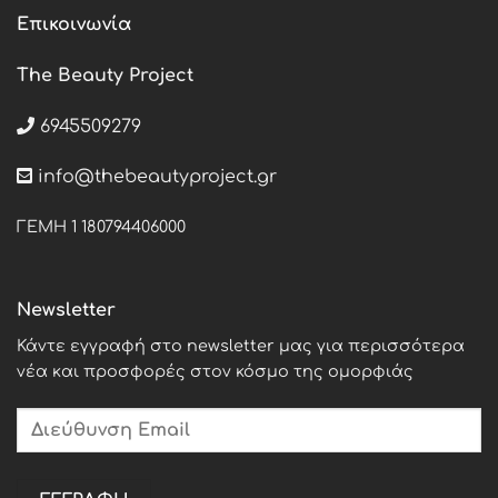
Επικοινωνία
The Beauty Project
6945509279
info@thebeautyproject.gr
ΓΕΜΗ 1 180794406000
Newsletter
Κάντε εγγραφή στο newsletter μας για περισσότερα
νέα και προσφορές στον κόσμο της ομορφιάς