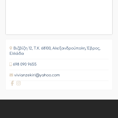
Βιζβίζη 12, Τ.Κ. 68100, Αλεξανδρούπολη, Έβρος,
Ελλάδα
698 090 9655
vivianzekiri@yahoo.com