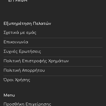
Εξυπηρέτηση Πελατών
Σχετικά με εμάς
Επικοινωνία
Συχνές Ερωτήσεις
Πολιτική Επιστροφής Χρημάτων
Πολιτική Απορρήτου
Όροι Χρήσης
Menu
Προσθήκη Επιχείρησης