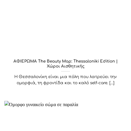
ΑΦΙΕΡΩΜΑ The Beauty Map: Thessaloniki Edition |
Χώροι Αισθητικής
Η Θεσσαλονίκη είναι μια πόλη που λατρεύει την
ομορφιά, τη φροντίδα και το καλό self-care. [...]