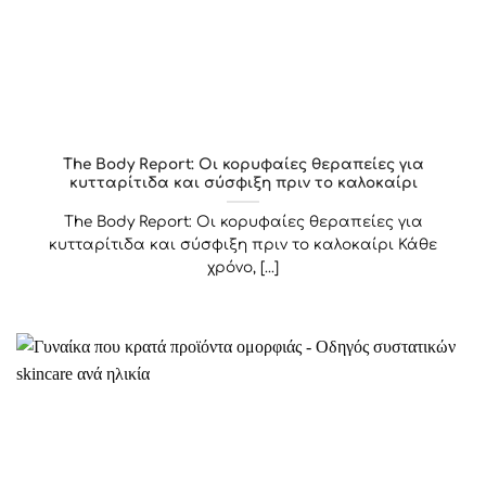
The Body Report: Οι κορυφαίες θεραπείες για
κυτταρίτιδα και σύσφιξη πριν το καλοκαίρι
The Body Report: Οι κορυφαίες θεραπείες για
κυτταρίτιδα και σύσφιξη πριν το καλοκαίρι Κάθε
χρόνο, [...]