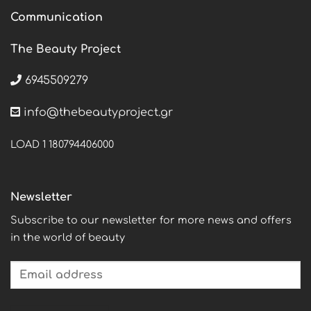
Communication
The Beauty Project
6945509279
info@thebeautyproject.gr
LOAD 1 180794406000
Newsletter
Subscribe to our newsletter for more news and offers
in the world of beauty