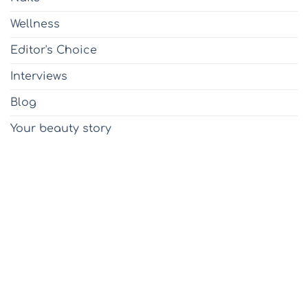
Wellness
Editor's Choice
Interviews
Blog
Your beauty story