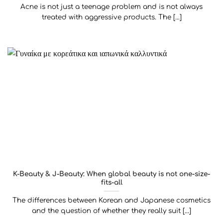
Acne is not just a teenage problem and is not always
treated with aggressive products. The [...]
K-Beauty & J-Beauty: When global beauty is not one-size-
fits-all
The differences between Korean and Japanese cosmetics
and the question of whether they really suit [...]