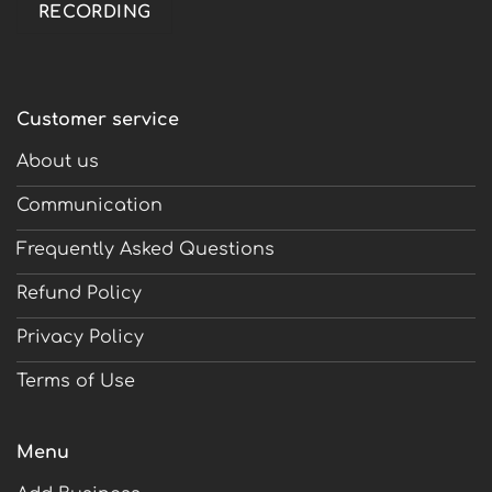
Customer service
About us
Communication
Frequently Asked Questions
Refund Policy
Privacy Policy
Terms of Use
Menu