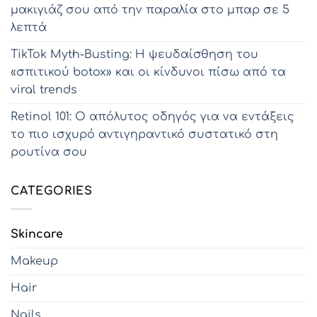
μακιγιάζ σου από την παραλία στο μπαρ σε 5
λεπτά
TikTok Myth-Busting: Η ψευδαίσθηση του
«σπιτικού botox» και οι κίνδυνοι πίσω από τα
viral trends
Retinol 101: Ο απόλυτος οδηγός για να εντάξεις
το πιο ισχυρό αντιγηραντικό συστατικό στη
ρουτίνα σου
CATEGORIES
Skincare
Makeup
Hair
Nails