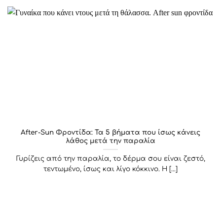
After-Sun Φροντίδα: Τα 5 βήματα που ίσως κάνεις
λάθος μετά την παραλία
Γυρίζεις από την παραλία, το δέρμα σου είναι ζεστό,
τεντωμένο, ίσως και λίγο κόκκινο. Η [...]