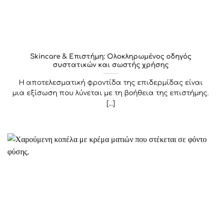
Skincare & Επιστήμη: Ολοκληρωμένος οδηγός
συστατικών και σωστής χρήσης
Η αποτελεσματική φροντίδα της επιδερμίδας είναι
μια εξίσωση που λύνεται με τη βοήθεια της επιστήμης.
[...]