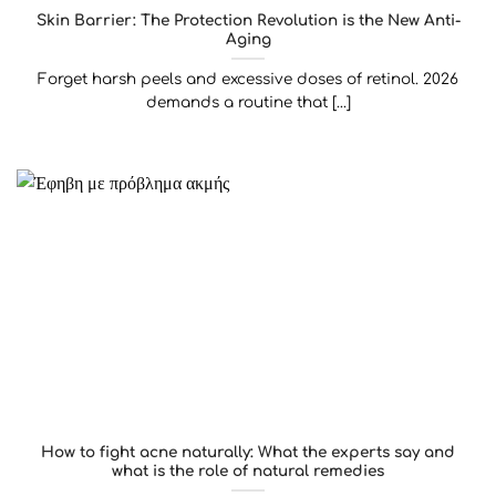
Skin Barrier: The Protection Revolution is the New Anti-
Aging
Forget harsh peels and excessive doses of retinol. 2026
demands a routine that [...]
How to fight acne naturally: What the experts say and
what is the role of natural remedies