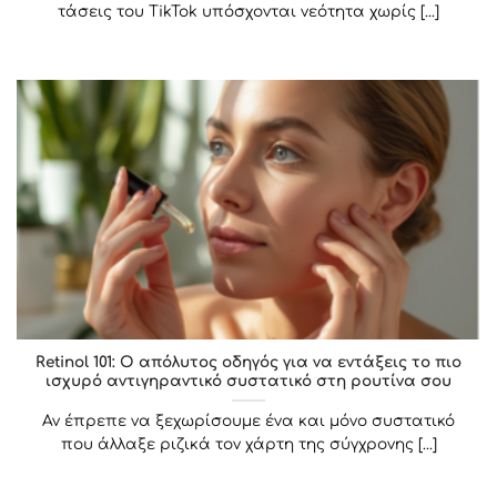
τάσεις του TikTok υπόσχονται νεότητα χωρίς [...]
Retinol 101: Ο απόλυτος οδηγός για να εντάξεις το πιο
ισχυρό αντιγηραντικό συστατικό στη ρουτίνα σου
Αν έπρεπε να ξεχωρίσουμε ένα και μόνο συστατικό
που άλλαξε ριζικά τον χάρτη της σύγχρονης [...]