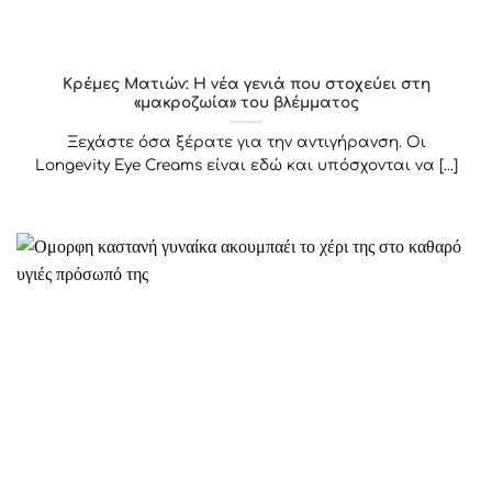
Κρέμες Ματιών: Η νέα γενιά που στοχεύει στη
«μακροζωία» του βλέμματος
Ξεχάστε όσα ξέρατε για την αντιγήρανση. Οι
Longevity Eye Creams είναι εδώ και υπόσχονται να [...]