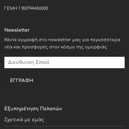
ΓΕΜΗ 1 180794406000
Newsletter
Κάντε εγγραφή στο newsletter μας για περισσότερα
νέα και προσφορές στον κόσμο της ομορφιάς
Εξυπηρέτηση Πελατών
Σχετικά με εμάς