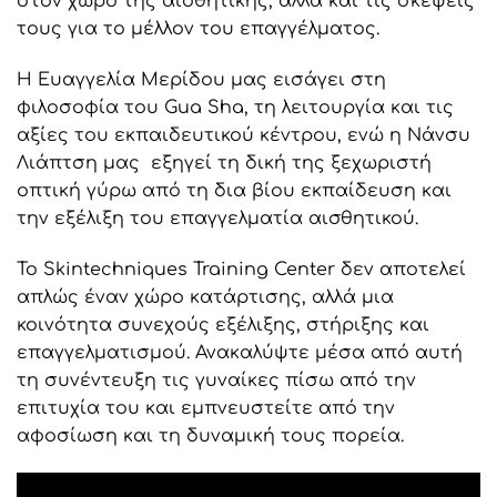
στον χώρο της αισθητικής, αλλά και τις σκέψεις
τους για το μέλλον του επαγγέλματος.
Η Ευαγγελία Μερίδου μας εισάγει στη
φιλοσοφία του Gua Sha, τη λειτουργία και τις
αξίες του εκπαιδευτικού κέντρου, ενώ η Νάνσυ
Λιάπτση μας εξηγεί τη δική της ξεχωριστή
οπτική γύρω από τη δια βίου εκπαίδευση και
την εξέλιξη του επαγγελματία αισθητικού.
Το Skintechniques Training Center δεν αποτελεί
απλώς έναν χώρο κατάρτισης, αλλά μια
κοινότητα συνεχούς εξέλιξης, στήριξης και
επαγγελματισμού. Ανακαλύψτε μέσα από αυτή
τη συνέντευξη τις γυναίκες πίσω από την
επιτυχία του και εμπνευστείτε από την
αφοσίωση και τη δυναμική τους πορεία.