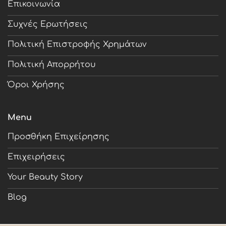
Επικοινωνία
Συχνές Ερωτήσεις
Πολιτική Επιστροφής Χρημάτων
Πολιτική Απορρήτου
Όροι Χρήσης
Menu
Προσθήκη Επιχείρησης
Επιχειρήσεις
Your Beauty Story
Blog