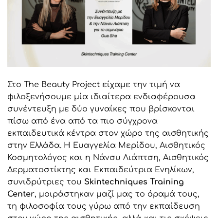
Στο The Beauty Project είχαμε την τιμή να
φιλοξενήσουμε μία ιδιαίτερα ενδιαφέρουσα
συνέντευξη με δύο γυναίκες που βρίσκονται
πίσω από ένα από τα πιο σύγχρονα
εκπαιδευτικά κέντρα στον χώρο της αισθητικής
στην Ελλάδα. Η Ευαγγελία Μερίδου, Αισθητικός
Κοσμητολόγος και η Νάνσυ Λιάπτση, Αισθητικός
Δερματοστίκτης και Εκπαιδεύτρια Ενηλίκων,
συνιδρύτριες του
Skintechniques
Training
Center
, μοιράστηκαν μαζί μας το όραμά τους,
τη φιλοσοφία τους γύρω από την εκπαίδευση