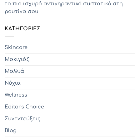
το πιο ισχυρό αντιγηραντικό συστατικό στη
ρουτίνα σου
KΑΤΗΓΟΡΊΕΣ
Skincare
Μακιγιάζ
Μαλλιά
Νύχια
Wellness
Editor's Choice
Συνεντεύξεις
Blog