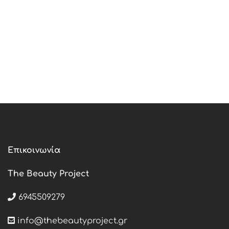
Επικοινωνία
The Beauty Project
6945509279
info@thebeautyproject.gr