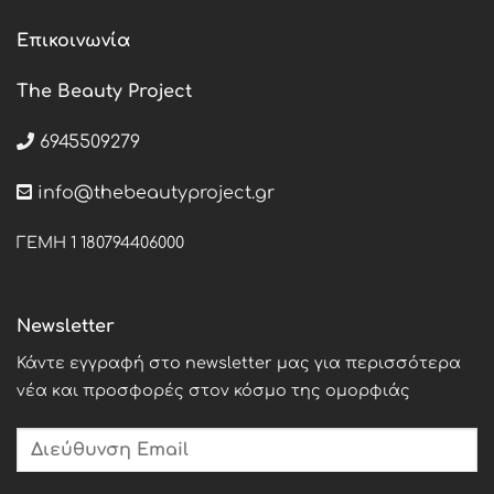
Επικοινωνία
The Beauty Project
6945509279
info@thebeautyproject.gr
ΓΕΜΗ 1 180794406000
Newsletter
Κάντε εγγραφή στο newsletter μας για περισσότερα
νέα και προσφορές στον κόσμο της ομορφιάς