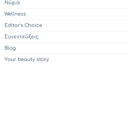
Νύχια
Wellness
Editor's Choice
Συνεντεύξεις
Blog
Υour beauty story