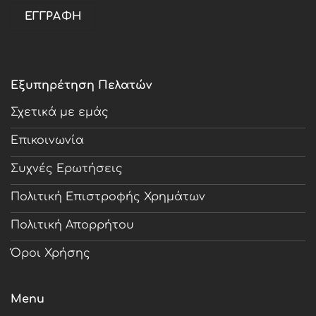
Εξυπηρέτηση Πελατών
Σχετικά με εμάς
Επικοινωνία
Συχνές Ερωτήσεις
Πολιτική Επιστροφής Χρημάτων
Πολιτική Απορρήτου
Όροι Χρήσης
Menu